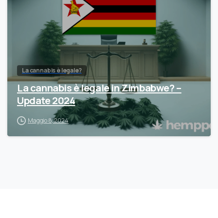
La cannabis è legale?
La cannabis è legale in Zimbabwe? –
Update 2024
Maggio 8, 2024