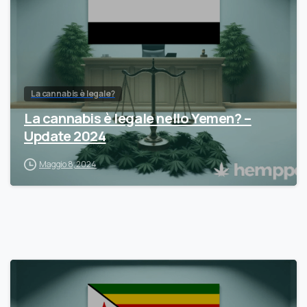
La cannabis è legale?
La cannabis è legale nello Yemen? –
Update 2024
Maggio 8, 2024