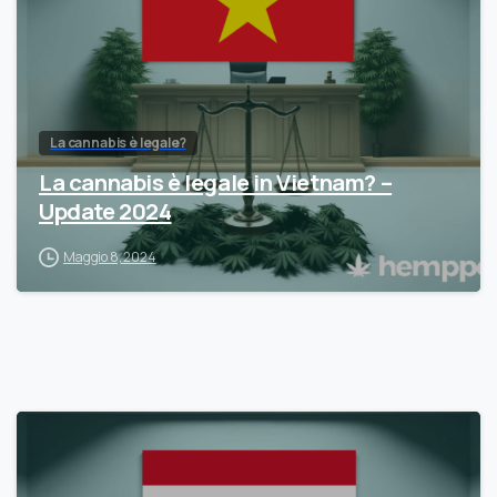
La cannabis è legale?
La cannabis è legale in Vietnam? –
Update 2024
Maggio 8, 2024