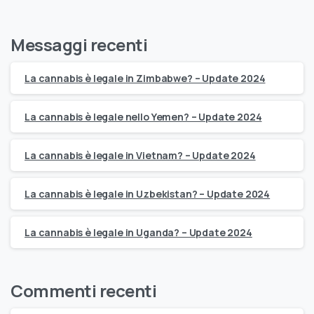
Messaggi recenti
La cannabis è legale in Zimbabwe? – Update 2024
La cannabis è legale nello Yemen? – Update 2024
La cannabis è legale in Vietnam? – Update 2024
La cannabis è legale in Uzbekistan? – Update 2024
La cannabis è legale in Uganda? – Update 2024
Commenti recenti