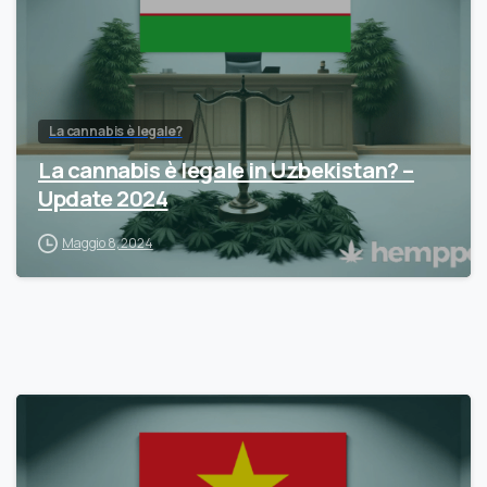
La cannabis è legale?
La cannabis è legale in Uzbekistan? –
Update 2024
Maggio 8, 2024