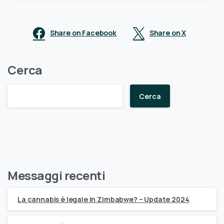
Share on Facebook
Share on X
Cerca
Cerca
Messaggi recenti
La cannabis è legale in Zimbabwe? – Update 2024