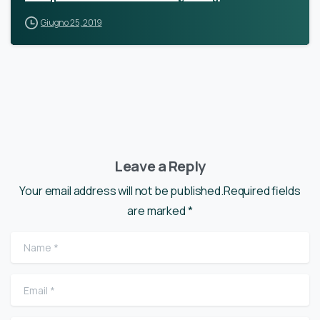
Giugno 25, 2019
Leave a Reply
Your email address will not be published.Required fields
are marked *
Name
*
Email
*