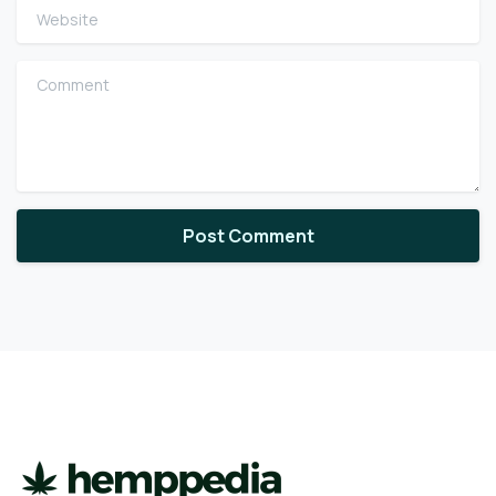
Website
Comment