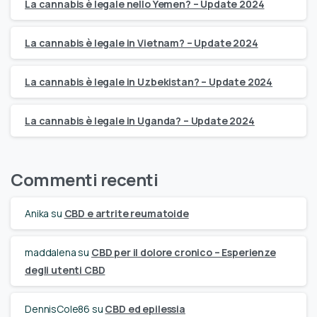
La cannabis è legale nello Yemen? – Update 2024
La cannabis è legale in Vietnam? – Update 2024
La cannabis è legale in Uzbekistan? – Update 2024
La cannabis è legale in Uganda? – Update 2024
Commenti recenti
Anika
su
CBD e artrite reumatoide
maddalena
su
CBD per il dolore cronico – Esperienze
degli utenti CBD
DennisCole86
su
CBD ed epilessia