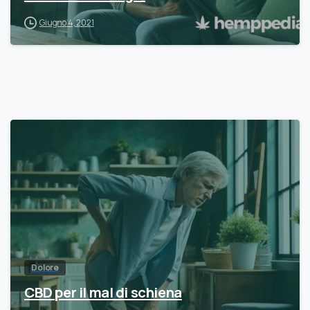
Giugno 4, 2021
Dolore
CBD per il mal di schiena