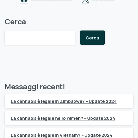
Cerca
Cerca
Messaggi recenti
La cannabis è legale in Zimbabwe? – Update 2024
La cannabis è legale nello Yemen? – Update 2024
La cannabis è legale in Vietnam? – Update 2024