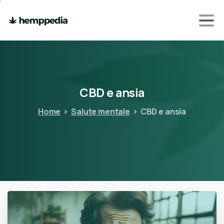
CBD
e
ansia
Home
Salute mentale
CBD e ansia