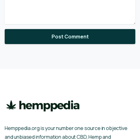
Hemppedia.org is your number one source in objective
and unbiased information about CBD, Hemp and