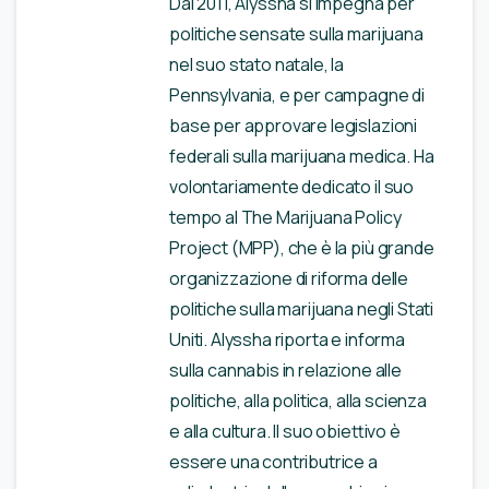
Dal 2011, Alyssha si impegna per
politiche sensate sulla marijuana
nel suo stato natale, la
Pennsylvania, e per campagne di
base per approvare legislazioni
federali sulla marijuana medica. Ha
volontariamente dedicato il suo
tempo al The Marijuana Policy
Project (MPP), che è la più grande
organizzazione di riforma delle
politiche sulla marijuana negli Stati
Uniti. Alyssha riporta e informa
sulla cannabis in relazione alle
politiche, alla politica, alla scienza
e alla cultura. Il suo obiettivo è
essere una contributrice a