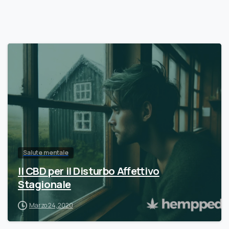
Salute mentale
Il CBD per il Disturbo Affettivo
Stagionale
Marzo 24, 2020