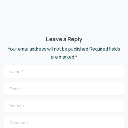
Leave a Reply
Your email address will not be published.Required fields
are marked *
Name
*
Email
*
Website
Comment