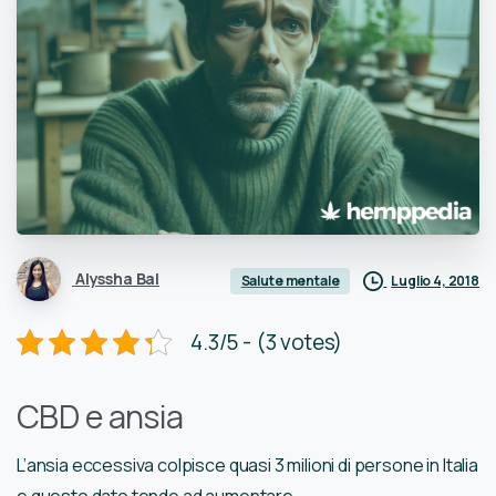
Alyssha Bal
Luglio 4, 2018
Salute mentale
4.3/5 - (3 votes)
CBD e ansia
L’ansia eccessiva colpisce quasi 3 milioni di persone in Italia