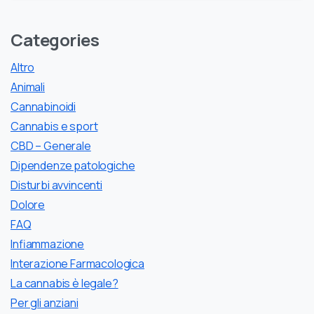
Categories
Altro
Animali
Cannabinoidi
Cannabis e sport
CBD – Generale
Dipendenze patologiche
Disturbi avvincenti
Dolore
FAQ
Infiammazione
Interazione Farmacologica
La cannabis è legale?
Per gli anziani