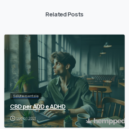
Related Posts
Salute mentale
CBD per ADD e ADHD
Luglio 1, 2021