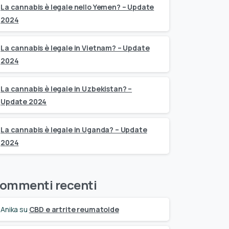
La cannabis è legale nello Yemen? – Update
2024
La cannabis è legale in Vietnam? – Update
2024
La cannabis è legale in Uzbekistan? –
Update 2024
La cannabis è legale in Uganda? – Update
2024
ommenti recenti
Anika
su
CBD e artrite reumatoide