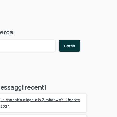
erca
Cerca
essaggi recenti
La cannabis è legale in Zimbabwe? – Update
2024