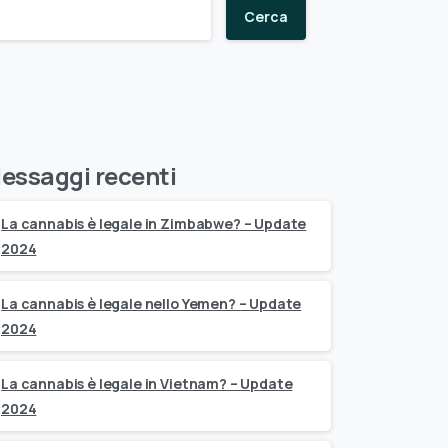
Cerca
essaggi recenti
La cannabis è legale in Zimbabwe? – Update
2024
La cannabis è legale nello Yemen? – Update
2024
La cannabis è legale in Vietnam? – Update
2024